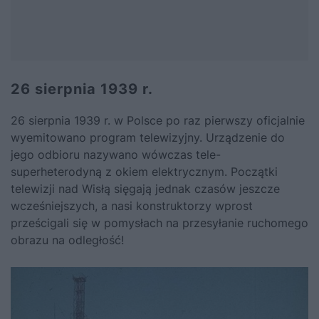
26 sierpnia 1939 r.
26 sierpnia 1939 r. w Polsce po raz pierwszy oficjalnie
wyemitowano program telewizyjny. Urządzenie do
jego odbioru nazywano wówczas tele-
superheterodyną z okiem elektrycznym.
Początki
telewizji nad Wisłą sięgają jednak czasów jeszcze
wcześniejszych, a nasi konstruktorzy wprost
prześcigali się w pomysłach na przesyłanie ruchomego
obrazu na odległość!