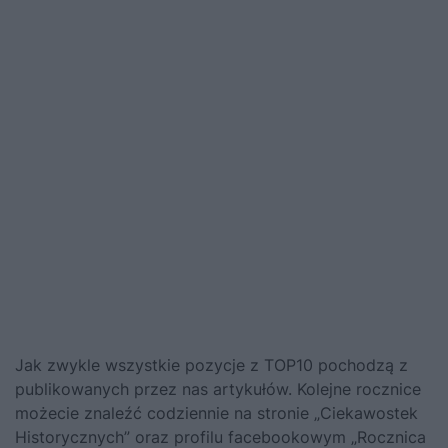
Jak zwykle wszystkie pozycje z TOP10 pochodzą z
publikowanych przez nas artykułów. Kolejne rocznice
możecie znaleźć codziennie na stronie „Ciekawostek
Historycznych” oraz profilu facebookowym „
Rocznica