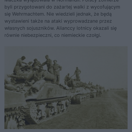
byli przygotowani do zażartej walki z wycofującym
się Wehrmachtem. Nie wiedzieli jednak, że będą
wystawieni także na ataki
wyprowadzane przez
własnych sojuszników. Alianccy lotnicy okazali się
równie niebezpieczni, co niemieckie czołgi.