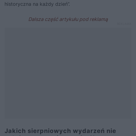
historyczna na każdy dzień
”.
Jakich sierpniowych wydarzeń nie