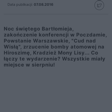
Data publikacji:
07.08.2016
Noc świętego Bartłomieja,
zakończenie konferencji w Poczdamie,
Powstanie Warszawskie, "Cud nad
Wisłą", zrzucenie bomby atomowej na
Hiroszimę, Kradzież Mony Lisy... Co
łączy te wydarzenie? Wszystkie miały
miejsce w sierpniu!