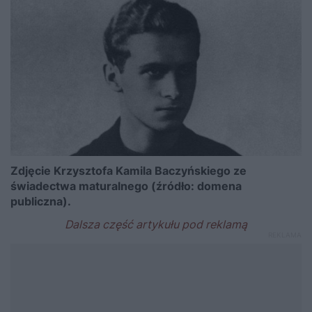
Zdjęcie Krzysztofa Kamila Baczyńskiego ze
świadectwa maturalnego (źródło: domena
publiczna).