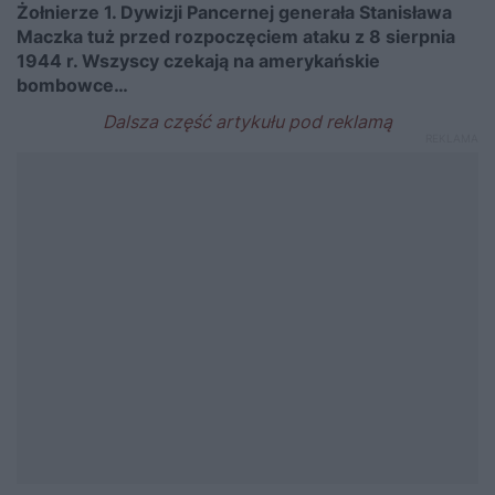
Żołnierze 1. Dywizji Pancernej generała Stanisława
Maczka tuż przed rozpoczęciem ataku z 8 sierpnia
1944 r. Wszyscy czekają na amerykańskie
bombowce…