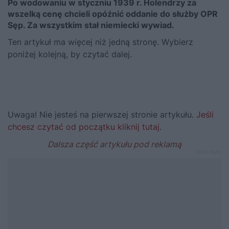
Po wodowaniu w styczniu 1939 r. Holendrzy za
wszelką cenę chcieli opóźnić oddanie do służby OPR
Sęp. Za wszystkim stał niemiecki wywiad.
Ten artykuł ma więcej niż jedną stronę. Wybierz
poniżej kolejną, by czytać dalej.
Uwaga! Nie jesteś na pierwszej stronie artykułu.
Jeśli
chcesz czytać od początku kliknij tutaj
.