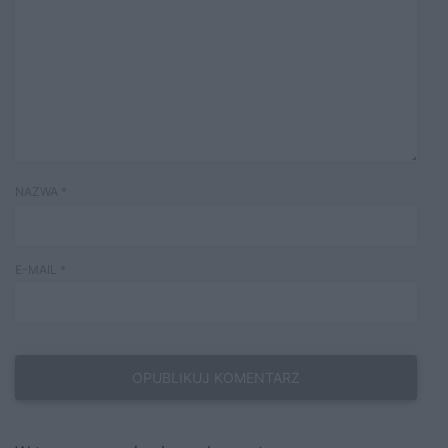
NAZWA
*
E-MAIL
*