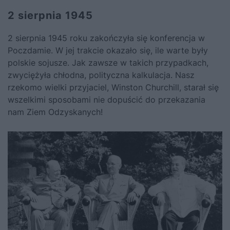
2 sierpnia 1945
2 sierpnia 1945 roku zakończyła się konferencja w
Poczdamie. W jej trakcie okazało się, ile warte były
polskie sojusze. Jak zawsze w takich przypadkach,
zwyciężyła chłodna, polityczna kalkulacja. Nasz
rzekomo wielki przyjaciel,
Winston Churchill, starał się
wszelkimi sposobami nie dopuścić do przekazania
nam Ziem Odzyskanych!