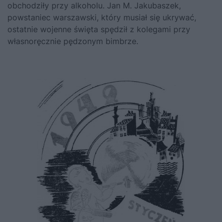
obchodziły przy alkoholu. Jan M. Jakubaszek,
powstaniec warszawski, który musiał się ukrywać,
ostatnie wojenne święta spędził z kolegami przy
własnoręcznie pędzonym bimbrze.