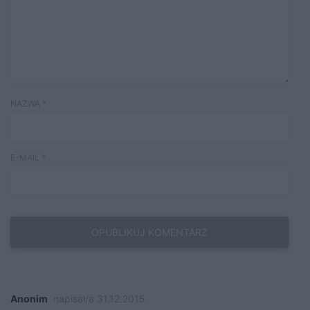
NAZWA
*
E-MAIL
*
Anonim
napisał/a 31.12.2015