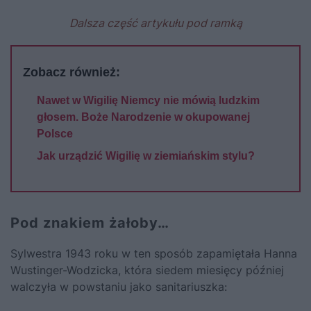
Dalsza część artykułu pod ramką
Zobacz również:
Nawet w Wigilię Niemcy nie mówią ludzkim
głosem. Boże Narodzenie w okupowanej
Polsce
Jak urządzić Wigilię w ziemiańskim stylu?
Pod znakiem żałoby…
Sylwestra 1943 roku w ten sposób zapamiętała Hanna
Wustinger-Wodzicka, która siedem miesięcy później
walczyła w powstaniu jako sanitariuszka: