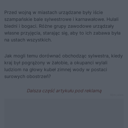
Przed wojną w miastach urządzane były iście
szampańskie bale sylwestrowe i karnawałowe. Hulali
biedni i bogaci. Różne grupy zawodowe urządzały
własne przyjęcia, starając się, aby to ich zabawa była
na ustach wszystkich.
Jak mogli temu dorównać obchodząc sylwestra, kiedy
kraj był pogrążony w żałobie, a okupanci wylali
ludziom na głowy kubeł zimnej wody w postaci
surowych obostrzeń?