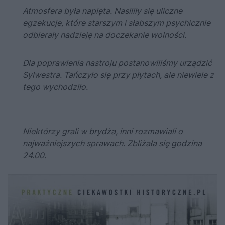
Atmosfera była napięta. Nasiliły się uliczne
egzekucje, które starszym i słabszym psychicznie
odbierały nadzieję na doczekanie wolności.
Dla poprawienia nastroju postanowiliśmy urządzić
Sylwestra. Tańczyło się przy płytach, ale niewiele z
tego wychodziło.
Niektórzy grali w brydża, inni rozmawiali o
najważniejszych sprawach. Zbliżała się godzina
24.00.