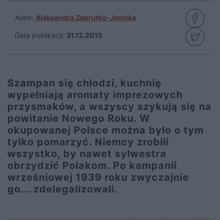
Autor:
Aleksandra Zaprutko-Janicka
Data publikacji:
31.12.2015
Szampan się chłodzi, kuchnię
wypełniają aromaty imprezowych
przysmaków, a wszyscy szykują się na
powitanie Nowego Roku. W
okupowanej Polsce można było o tym
tylko pomarzyć. Niemcy zrobili
wszystko, by nawet sylwestra
obrzydzić Polakom. Po kampanii
wrześniowej 1939 roku zwyczajnie
go... zdelegalizowali.