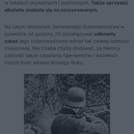
w lokalach prywatnych i publicznych.
Także sprzedaż
alkoholu znalazła się na cenzurowanym.
Na całym terytorium Generalnego Gubernatorstwa w
sylwestra od godziny 20 obowiązywał
całkowity
zakaz
jego rozprowadzania wśród tak zwanej ludności
miejscowej. Nie trzeba chyba dodawać, że Niemcy
zabronili także odpalania fajerwerków i wszelkich
innych form witania Nowego Roku.