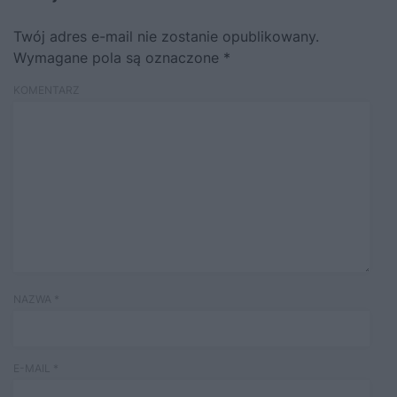
Twój adres e-mail nie zostanie opublikowany.
Wymagane pola są oznaczone
*
KOMENTARZ
NAZWA
*
E-MAIL
*