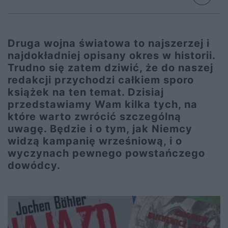
Druga wojna światowa to najszerzej i
najdokładniej opisany okres w historii.
Trudno się zatem dziwić, że do naszej
redakcji przychodzi całkiem sporo
książek na ten temat. Dzisiaj
przedstawiamy Wam kilka tych, na
które warto zwrócić szczególną
uwagę. Będzie i o tym, jak Niemcy
widzą kampanię wrześniową, i o
wyczynach pewnego powstańczego
dowódcy.