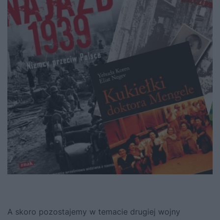
A skoro pozostajemy w temacie drugiej wojny