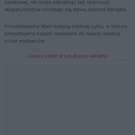
światowej, nie może zabraknąć też szalonych
eksperymentów okrytego złą sławą
doktora Mengele
.
Przedstawiamy Wam kolejną odsłonę cyklu, w którym
prezentujemy książki nadesłane do naszej redakcji
przez wydawców.