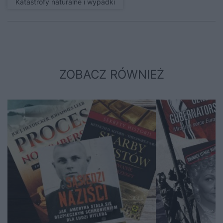
Katastrofy naturalne i wypadki
ZOBACZ RÓWNIEŻ