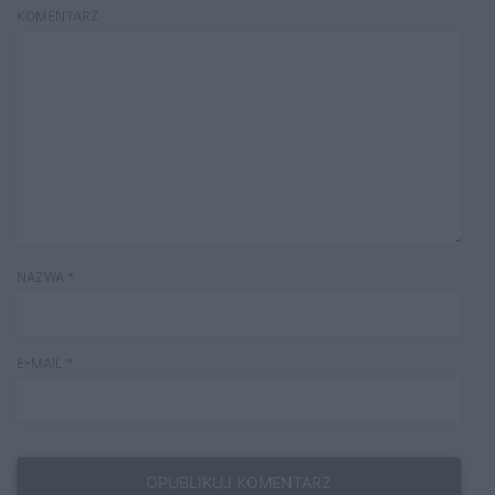
KOMENTARZ
NAZWA
*
E-MAIL
*