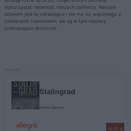
wykorzystać naiwność naszych żołnierzy. Naszym
zdaniem jest to odrażające i nie ma nic wspólnego z
żołnierskim rzemiosłem, ale są w tym niestety
przerażająco skuteczni.