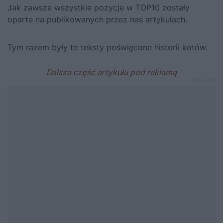
Jak zawsze wszystkie pozycje w TOP10 zostały
oparte na publikowanych przez nas artykułach.
Tym razem były to teksty poświęcone historii kotów.