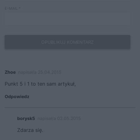
E-MAIL
*
Zhoe
napisał/a 25.04.2015
Punkt 5 i 1 to ten sam artykuł,
Odpowiedz
borysk5
napisał/a 02.05.2015
Zdarza się.