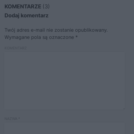
KOMENTARZE
(3)
Dodaj komentarz
Twój adres e-mail nie zostanie opublikowany.
Wymagane pola są oznaczone
*
KOMENTARZ
NAZWA
*