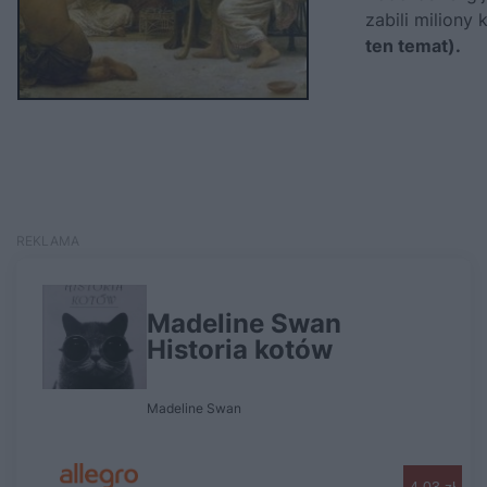
zabili miliony
ten temat).