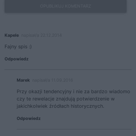
Kapele
napisał/a 22.12.2014
Fajny spis :)
Odpowiedz
Marek
napisał/a 11.09.2016
Przy okazji tendencyjny i nie za bardzo wiadomo
czy te rewelacje znajdują potwierdzenie w
jakichkolwiek źródłach historycznych.
Odpowiedz