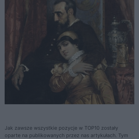
Jak zawsze wszystkie pozycje w TOP10 zostały
oparte na publikowanych przez nas artykułach. Tym