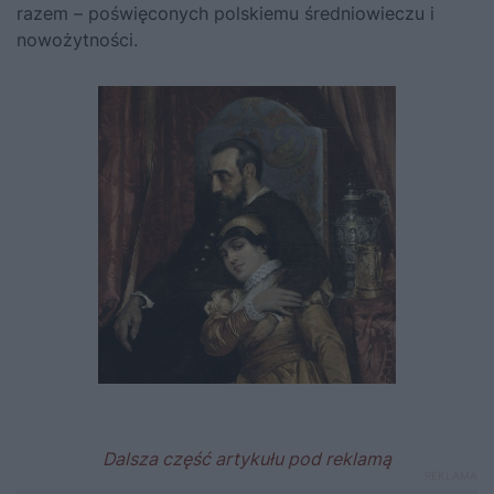
razem – poświęconych
polskiemu średniowieczu
i
nowożytności
.