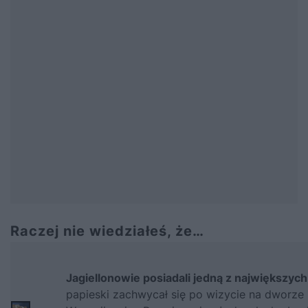
Raczej nie wiedziałeś, że…
Jagiellonowie posiadali jedną z największych
papieski zachwycał się po wizycie na dworze