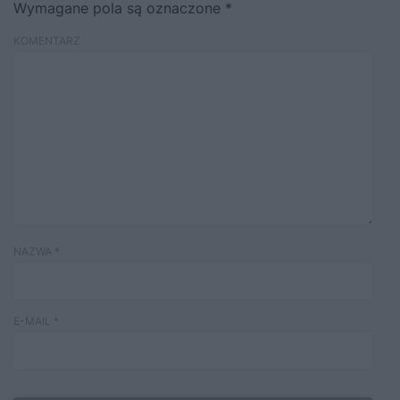
Wymagane pola są oznaczone
*
KOMENTARZ
NAZWA
*
E-MAIL
*