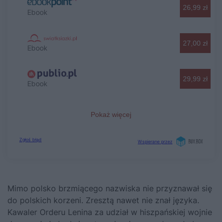
Mimo polsko brzmiącego nazwiska nie przyznawał się
do polskich korzeni. Zresztą nawet nie znał języka.
Kawaler Orderu
Lenina
za udział w hiszpańskiej wojnie