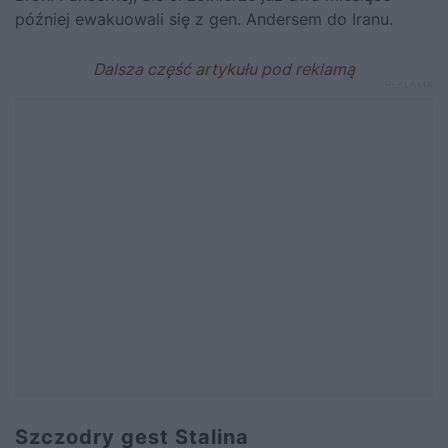
później ewakuowali się z gen. Andersem do Iranu.
Szczodry gest Stalina