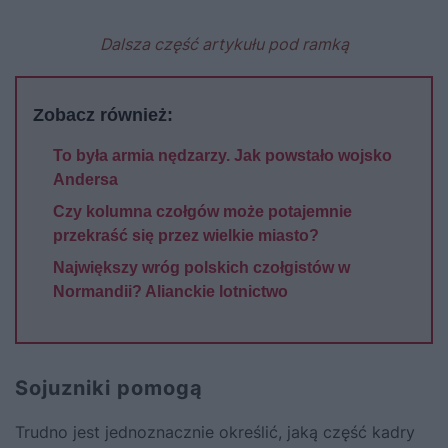
Dalsza część artykułu pod ramką
Zobacz również:
To była armia nędzarzy. Jak powstało wojsko
Andersa
Czy kolumna czołgów może potajemnie
przekraść się przez wielkie miasto?
Największy wróg polskich czołgistów w
Normandii? Alianckie lotnictwo
Sojuzniki pomogą
Trudno jest jednoznacznie określić, jaką część kadry