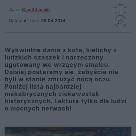
Autor:
Kamil Janicki
Data publikacji:
29.04.2014
Wykwintne dania z kota, kielichy z
ludzkich czaszek i narzeczony
ugotowany we wrzącym smalcu.
Dzisiaj postaramy się, żebyście nie
byli w stanie zmrużyć nocą oczu.
Poniżej lista najbardziej
makabrycznych ciekawostek
historycznych. Lektura tylko dla ludzi
o mocnych nerwach!