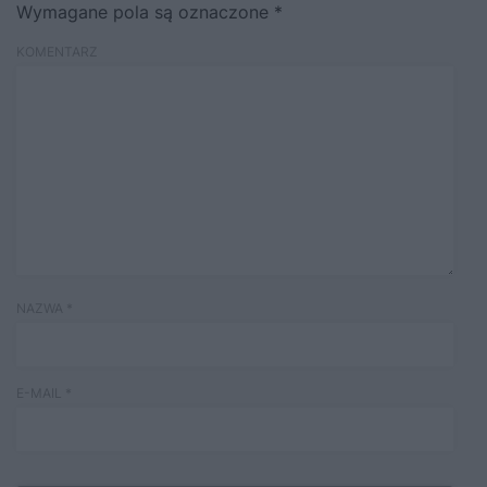
Wymagane pola są oznaczone
*
KOMENTARZ
NAZWA
*
E-MAIL
*