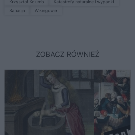
Krzysztof Kolumb
Katastrofy naturalne i wypadki
sanacja
Wikingowie
ZOBACZ RÓWNIEŻ