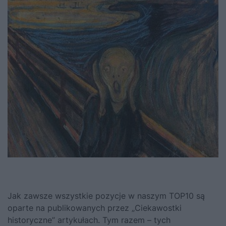
Jak zawsze wszystkie pozycje w naszym TOP10 są
oparte na publikowanych przez „Ciekawostki
historyczne” artykułach. Tym razem – tych