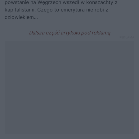
powstanie na Węgrzech wszedł w konszachty z
kapitalistami. Czego to emerytura nie robi z
człowiekiem…