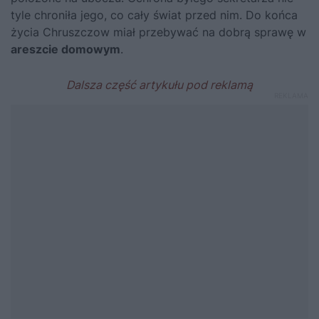
tyle chroniła jego, co cały świat przed nim. Do końca
życia Chruszczow miał przebywać na dobrą sprawę w
areszcie domowym
.