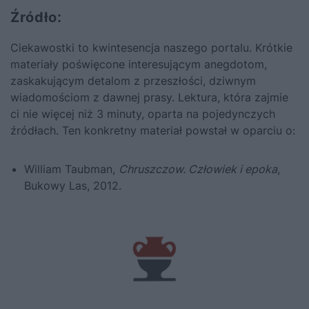
Źródło:
Ciekawostki to kwintesencja naszego portalu. Krótkie
materiały poświęcone interesującym anegdotom,
zaskakującym detalom z przeszłości, dziwnym
wiadomościom z dawnej prasy. Lektura, która zajmie
ci nie więcej niż 3 minuty, oparta na pojedynczych
źródłach. Ten konkretny materiał powstał w oparciu o:
William Taubman,
Chruszczow. Człowiek i epoka
,
Bukowy Las, 2012.