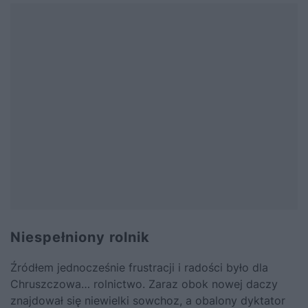
Niespełniony rolnik
Źródłem jednocześnie frustracji i radości było dla
Chruszczowa
… rolnictwo. Zaraz obok nowej daczy
znajdował się niewielki sowchoz, a obalony dyktator