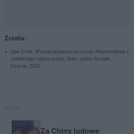
Źródła:
Gao Ertai,
W poszukiwaniu ojczyzny. Wspomnienia z
chińskiego obozu pracy
, tłum. Julita Grodek,
Czarne, 2012.