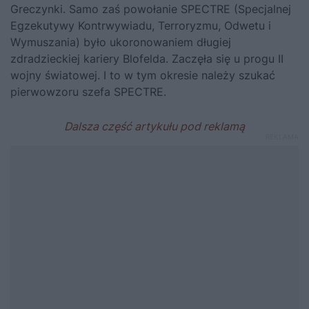
Greczynki. Samo zaś powołanie SPECTRE (Specjalnej
Egzekutywy Kontrwywiadu, Terroryzmu, Odwetu i
Wymuszania) było ukoronowaniem długiej
zdradzieckiej kariery Blofelda. Zaczęła się u progu II
wojny światowej. I to w tym okresie należy szukać
pierwowzoru szefa SPECTRE.