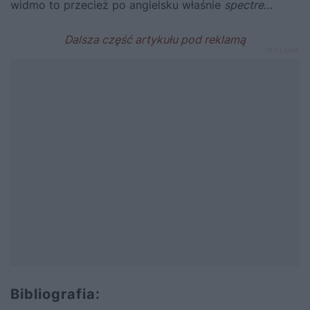
widmo to przecież po angielsku właśnie
spectre
…
Bibliografia: