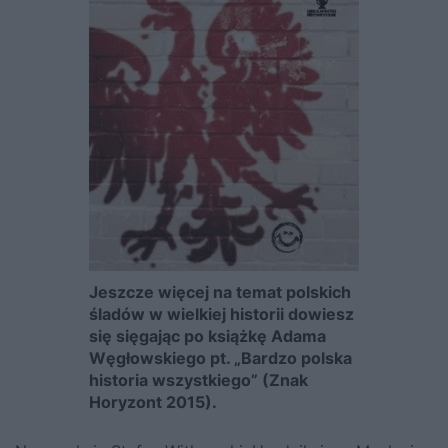
Jeszcze więcej na temat polskich
śladów w wielkiej historii dowiesz
się sięgając po książkę Adama
Węgłowskiego pt. „
Bardzo polska
historia wszystkiego”
(Znak
Horyzont 2015).