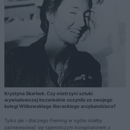
Krystyna Skarbek. Czy mistrzyni sztuki
wywiadowczej bezwiednie uczyniła ze swojego
kolegi Witkowskiego literackiego arcybandziora?
Tylko jak i dlaczego Fleming w ogóle miałby
zainteresować się tajemniczym konspiratorem z