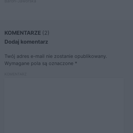
Baron-Jaworska
KOMENTARZE
(2)
Dodaj komentarz
Twój adres e-mail nie zostanie opublikowany.
Wymagane pola są oznaczone
*
KOMENTARZ