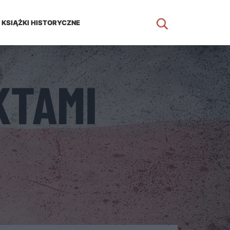
KSIĄŻKI HISTORYCZNE