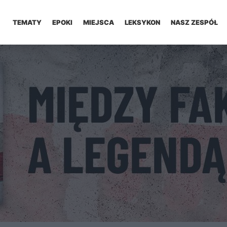
TEMATY
EPOKI
MIEJSCA
LEKSYKON
NASZ ZESPÓŁ