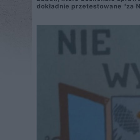
dokładnie przetestowane "za 