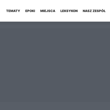
TEMATY
EPOKI
MIEJSCA
LEKSYKON
NASZ ZESPÓŁ