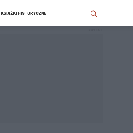
KSIĄŻKI HISTORYCZNE