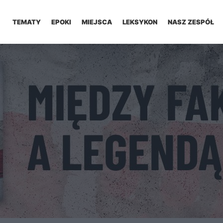
TEMATY
EPOKI
MIEJSCA
LEKSYKON
NASZ ZESPÓŁ