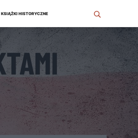
KSIĄŻKI HISTORYCZNE