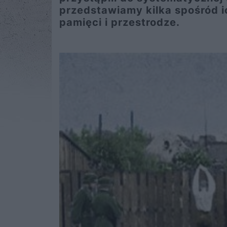
przedstawiamy kilka spośród i
pamięci i przestrodze.