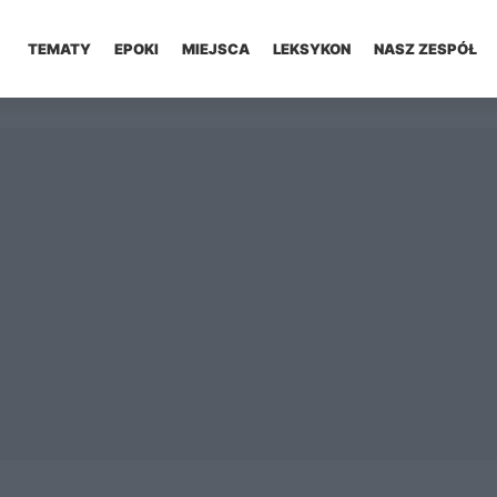
TEMATY
EPOKI
MIEJSCA
LEKSYKON
NASZ ZESPÓŁ