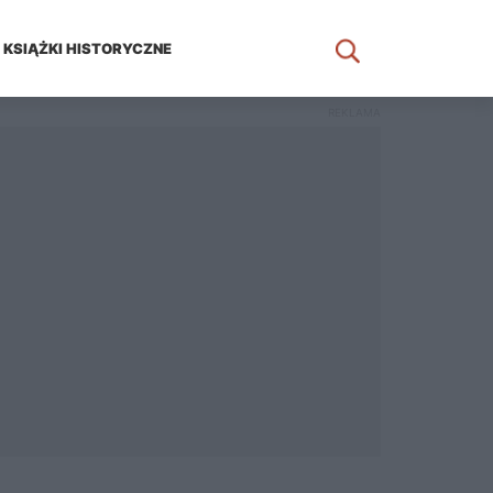
KSIĄŻKI HISTORYCZNE