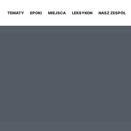
TEMATY
EPOKI
MIEJSCA
LEKSYKON
NASZ ZESPÓŁ