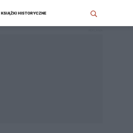
KSIĄŻKI HISTORYCZNE