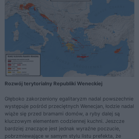
Rozwój terytorialny Republiki Weneckiej
Głęboko zakorzeniony egalitaryzm nadal powszechnie
występuje pośród przeciętnych Wenecjan, łodzie nadal
wiąże się przed bramami domów, a ryby dalej są
kluczowym elementem codziennej kuchni. Jeszcze
bardziej znaczące jest jednak wyraźne poczucie,
pobrzmiewające w samym stylu listu prefekta, że