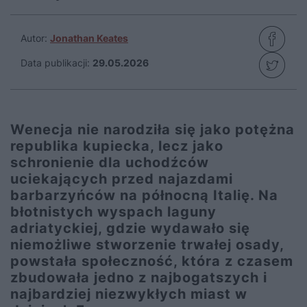
Autor:
Jonathan Keates
Data publikacji:
29.05.2026
Wenecja nie narodziła się jako potężna
republika kupiecka, lecz jako
schronienie dla uchodźców
uciekających przed najazdami
barbarzyńców na północną Italię. Na
błotnistych wyspach laguny
adriatyckiej, gdzie wydawało się
niemożliwe stworzenie trwałej osady,
powstała społeczność, która z czasem
zbudowała jedno z najbogatszych i
najbardziej niezwykłych miast w