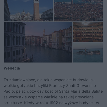
Wenecja
To zdumiewające, ale takie wspaniałe budowle jak
wielkie gotyckie bazyliki Frari czy Santi Giovanni e
Paolo, pałac doży czy kościół Santa Maria della Salute
są wszystkie wsparte właśnie na takiej drewnianej
strukturze. Kiedy w roku 1902 najwyższy budynek w