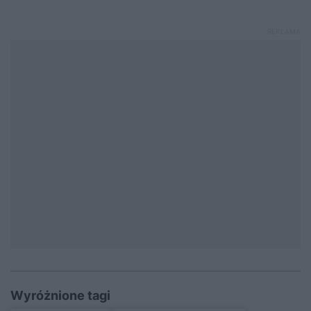
Wyróżnione tagi