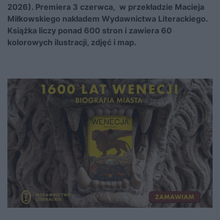
2026). Premiera 3 czerwca, w przekładzie Macieja
Miłkowskiego nakładem Wydawnictwa Literackiego.
Książka liczy ponad 600 stron i zawiera 60
kolorowych ilustracji, zdjęć i map.