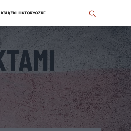
KSIĄŻKI HISTORYCZNE