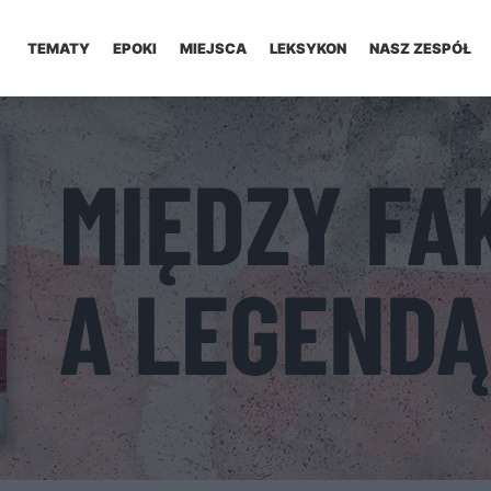
TEMATY
EPOKI
MIEJSCA
LEKSYKON
NASZ ZESPÓŁ