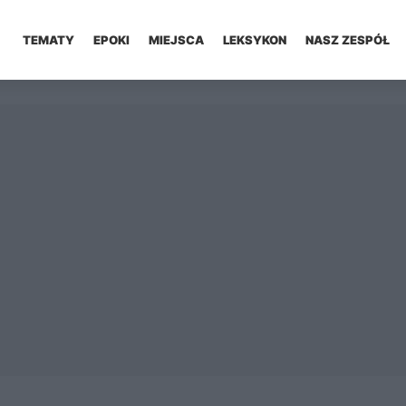
TEMATY
EPOKI
MIEJSCA
LEKSYKON
NASZ ZESPÓŁ