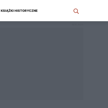
KSIĄŻKI HISTORYCZNE