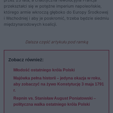
przekształci się w potężne imperium napoleońskie,
którego armie wkroczą głęboko do Europy Środkowej
i Wschodniej i aby je poskromić, trzeba będzie siedmiu
międzynarodowych koalicji.
Dalsza część artykułu pod ramką
Zobacz również:
Młodość ostatniego króla Polski
Majówka pełna historii – jedyna okazja w roku,
aby zobaczyć na żywo Konstytucję 3 maja 1791
r.
Repnin vs. Stanisław August Poniatowski –
polityczna walka ostatniego króla Polski