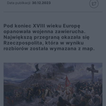
Data publikacji:
30.12.2023
Pod koniec XVIII wieku Europę
opanowała wojenna zawierucha.
Największą przegraną okazała się
Rzeczpospolita, która w wyniku
rozbiorów została wymazana z map.