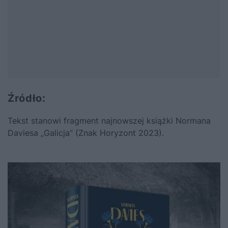
Źródło:
Tekst stanowi fragment najnowszej książki Normana
Daviesa „Galicja” (Znak Horyzont 2023).