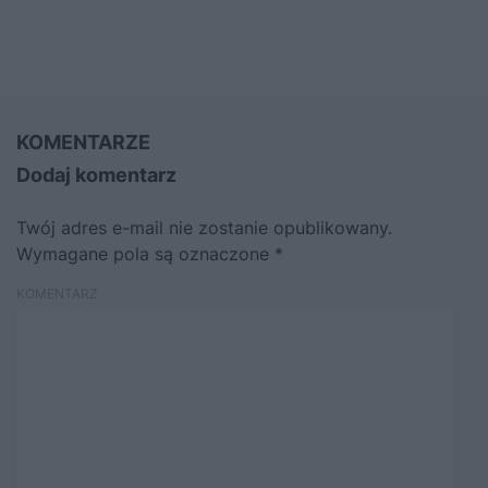
KOMENTARZE
Dodaj komentarz
Twój adres e-mail nie zostanie opublikowany.
Wymagane pola są oznaczone
*
KOMENTARZ