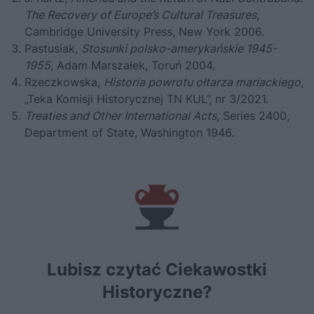
The Recovery of Europe’s Cultural Treasures
,
Cambridge University Press, New York 2006.
Pastusiak,
Stosunki polsko-amerykańskie 1945-
1955
, Adam Marszałek, Toruń 2004.
Rzeczkowska,
Historia powrotu ołtarza mariackiego
,
„Teka Komisji Historycznej TN KUL”, nr 3/2021.
Treaties and Other International Acts
, Series 2400,
Department of State, Washington 1946.