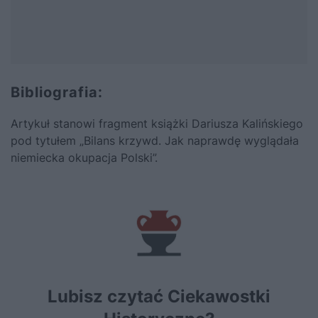
Bibliografia:
Artykuł stanowi fragment książki Dariusza Kalińskiego
pod tytułem „Bilans krzywd. Jak naprawdę wyglądała
niemiecka okupacja Polski”.