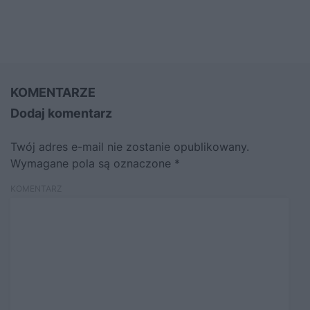
KOMENTARZE
Dodaj komentarz
Twój adres e-mail nie zostanie opublikowany.
Wymagane pola są oznaczone
*
KOMENTARZ