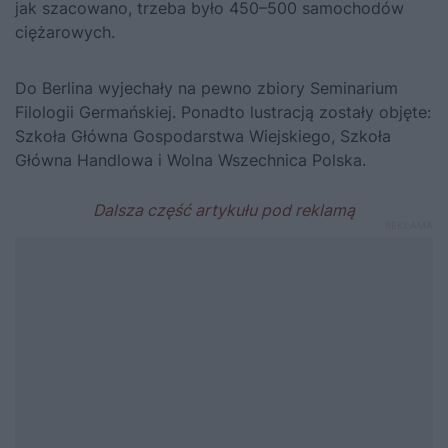
jak szacowano, trzeba było 450–500 samochodów
ciężarowych.
Do Berlina wyjechały na pewno zbiory Seminarium
Filologii Germańskiej. Ponadto lustracją zostały objęte:
Szkoła Główna Gospodarstwa Wiejskiego, Szkoła
Główna Handlowa i Wolna Wszechnica Polska.