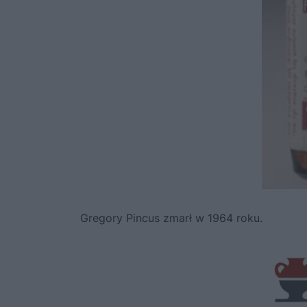
Gregory Pincus zmarł w 1964 roku.