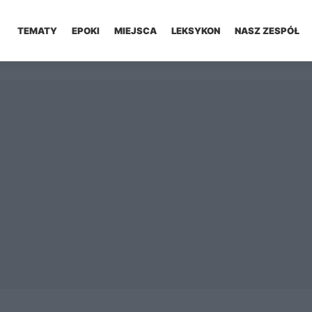
TEMATY
EPOKI
MIEJSCA
LEKSYKON
NASZ ZESPÓŁ