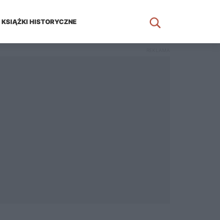
KSIĄŻKI HISTORYCZNE