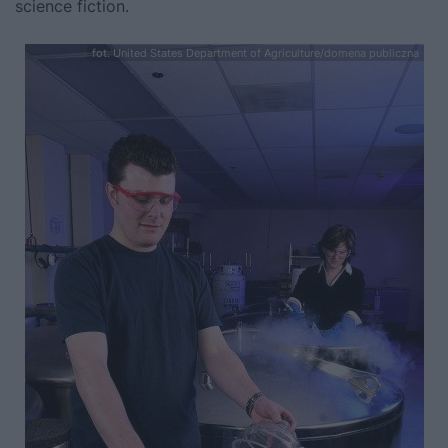
science fiction.
fot. United States Department of Agriculture/domena publiczna