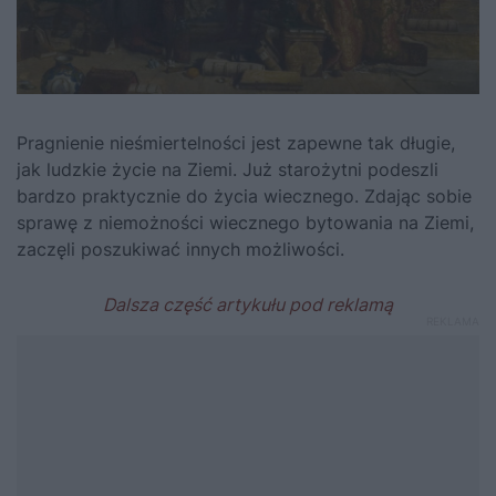
Pragnienie nieśmiertelności jest zapewne tak długie,
jak ludzkie życie na Ziemi. Już starożytni podeszli
bardzo praktycznie do życia wiecznego. Zdając sobie
sprawę z niemożności wiecznego bytowania na Ziemi,
zaczęli poszukiwać innych możliwości.