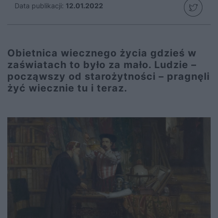
Data publikacji:
12.01.2022
Obietnica wiecznego życia gdzieś w
zaświatach to było za mało. Ludzie –
począwszy od starożytności – pragnęli
żyć wiecznie tu i teraz.