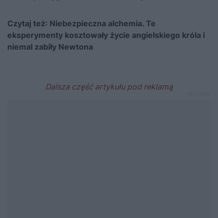
Czytaj też:
Niebezpieczna alchemia. Te
eksperymenty kosztowały życie angielskiego króla i
niemal zabiły Newtona