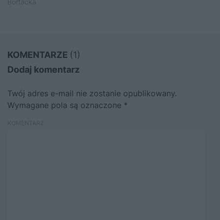
Bortacka
KOMENTARZE
(1)
Dodaj komentarz
Twój adres e-mail nie zostanie opublikowany.
Wymagane pola są oznaczone
*
KOMENTARZ