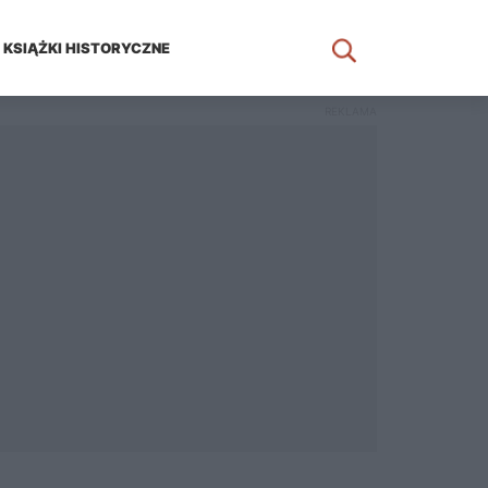
KSIĄŻKI HISTORYCZNE