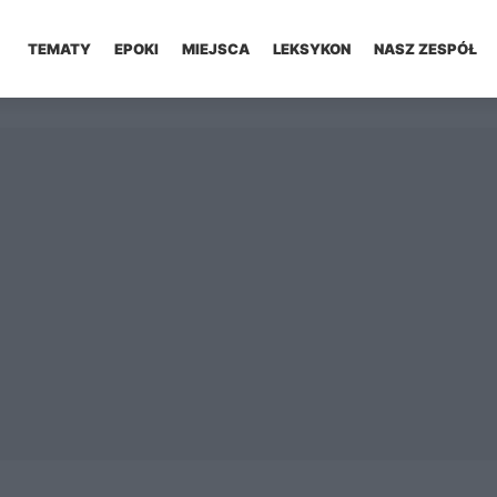
TEMATY
EPOKI
MIEJSCA
LEKSYKON
NASZ ZESPÓŁ