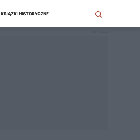
KSIĄŻKI HISTORYCZNE