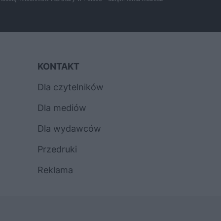
KONTAKT
Dla czytelników
Dla mediów
Dla wydawców
Przedruki
Reklama