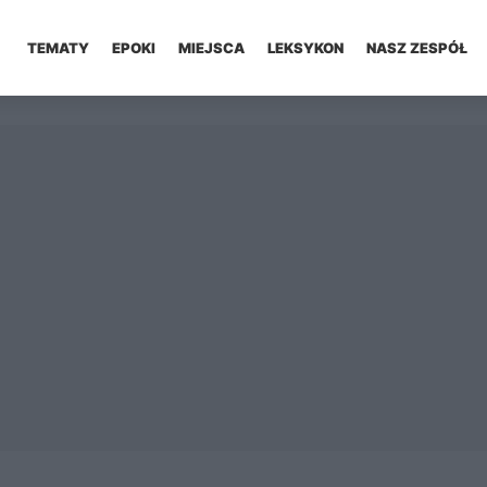
TEMATY
EPOKI
MIEJSCA
LEKSYKON
NASZ ZESPÓŁ