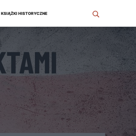
KSIĄŻKI HISTORYCZNE