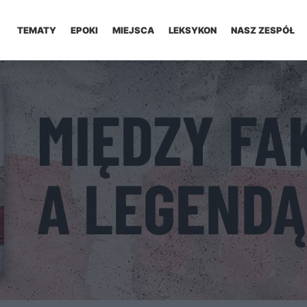
TEMATY
EPOKI
MIEJSCA
LEKSYKON
NASZ ZESPÓŁ