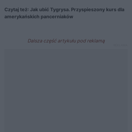
Czytaj też:
Jak ubić Tygrysa. Przyspieszony kurs dla
amerykańskich pancerniaków