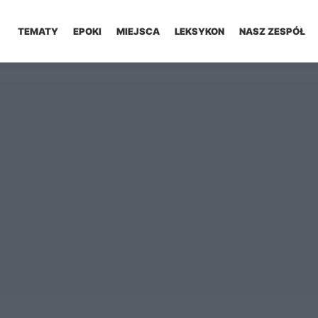
TEMATY
EPOKI
MIEJSCA
LEKSYKON
NASZ ZESPÓŁ