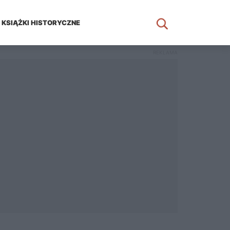
KSIĄŻKI HISTORYCZNE