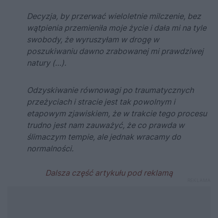
Decyzja, by przerwać wieloletnie milczenie, bez
wątpienia przemieniła moje życie i dała mi na tyle
swobody, że wyruszyłam w drogę w
poszukiwaniu dawno zrabowanej mi prawdziwej
natury (…).
Odzyskiwanie równowagi po traumatycznych
przeżyciach i stracie jest tak powolnym i
etapowym zjawiskiem, że w trakcie tego procesu
trudno jest nam zauważyć, że co prawda w
ślimaczym tempie, ale jednak wracamy do
normalności.