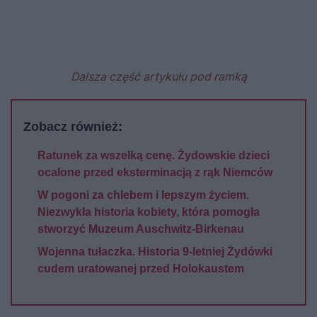
Dalsza część artykułu pod ramką
Zobacz również:
Ratunek za wszelką cenę. Żydowskie dzieci
ocalone przed eksterminacją z rąk Niemców
W pogoni za chlebem i lepszym życiem.
Niezwykła historia kobiety, która pomogła
stworzyć Muzeum Auschwitz-Birkenau
Wojenna tułaczka. Historia 9-letniej Żydówki
cudem uratowanej przed Holokaustem