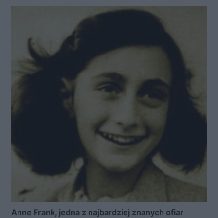
Anne Frank, jedna z najbardziej znanych ofiar