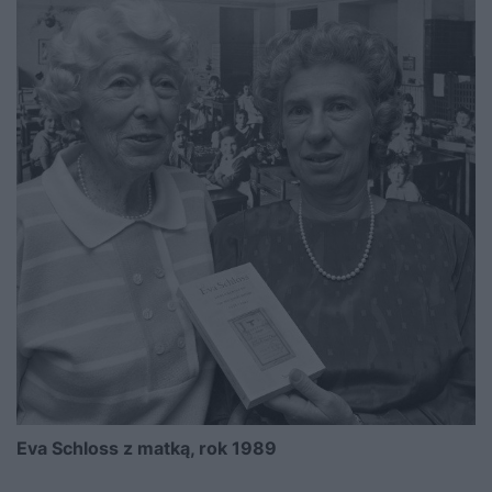
Eva Schloss z matką, rok 1989