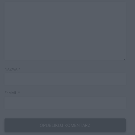
NAZWA
*
E-MAIL
*