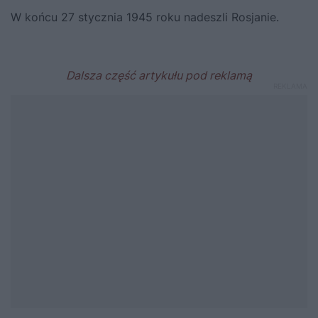
W końcu 27 stycznia 1945 roku nadeszli Rosjanie.