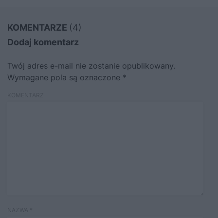
KOMENTARZE
(4)
Dodaj komentarz
Twój adres e-mail nie zostanie opublikowany.
Wymagane pola są oznaczone
*
KOMENTARZ
NAZWA
*