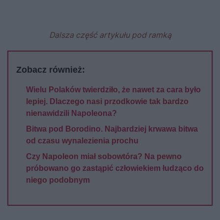
Dalsza część artykułu pod ramką
Zobacz również:
Wielu Polaków twierdziło, że nawet za cara było
lepiej. Dlaczego nasi przodkowie tak bardzo
nienawidzili Napoleona?
Bitwa pod Borodino. Najbardziej krwawa bitwa
od czasu wynalezienia prochu
Czy Napoleon miał sobowtóra? Na pewno
próbowano go zastąpić człowiekiem łudząco do
niego podobnym