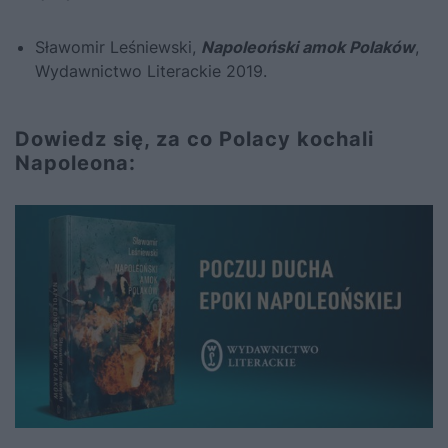
Sławomir Leśniewski,
Napoleoński amok Polaków
,
Wydawnictwo Literackie 2019.
Dowiedz się, za co Polacy kochali
Napoleona: