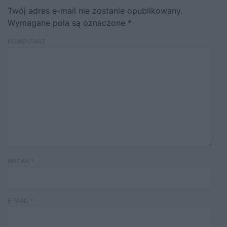
Twój adres e-mail nie zostanie opublikowany.
Wymagane pola są oznaczone
*
KOMENTARZ
NAZWA
*
E-MAIL
*