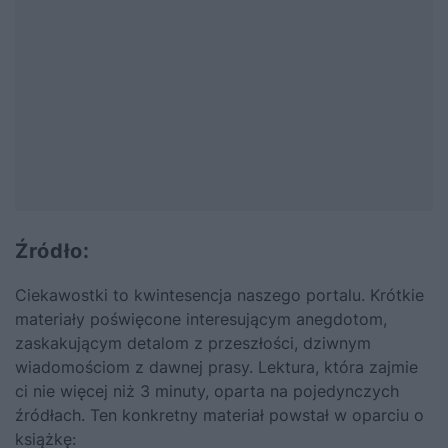
Źródło:
Ciekawostki to kwintesencja naszego portalu. Krótkie
materiały poświęcone interesującym anegdotom,
zaskakującym detalom z przeszłości, dziwnym
wiadomościom z dawnej prasy. Lektura, która zajmie
ci nie więcej niż 3 minuty, oparta na pojedynczych
źródłach. Ten konkretny materiał powstał w oparciu o
książkę: