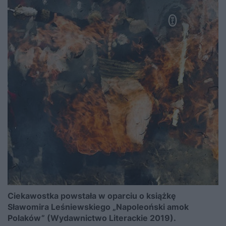
Ciekawostka powstała w oparciu o książkę
Sławomira Leśniewskiego „Napoleoński amok
Polaków” (Wydawnictwo Literackie 2019).