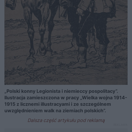
„Polski konny Legionista i niemieccy pospolitacy”.
Ilustracja zamieszczona w pracy „Wielka wojna 1914-
1915 z licznemi illustracyami i ze szczególnem
uwzględnieniem walk na ziemiach polskich”.