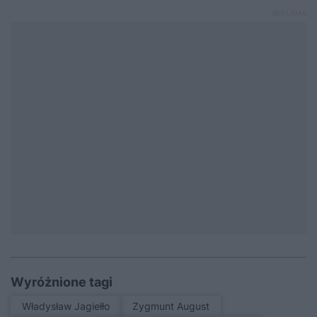
Wyróżnione tagi
Władysław Jagiełło
Zygmunt August