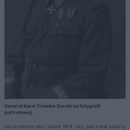
Generał Karol Trzaska-Durski na fotografii
portretowej.
Na przełomie lata i jesieni 1914 roku, gdy trwał zażarty