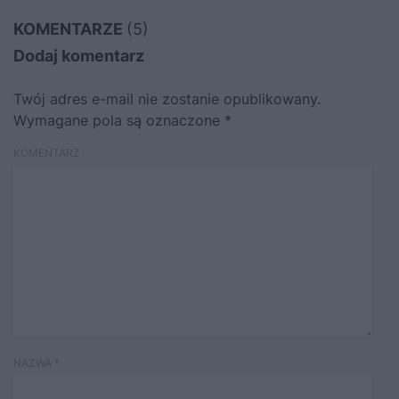
KOMENTARZE
(5)
Dodaj komentarz
Twój adres e-mail nie zostanie opublikowany.
Wymagane pola są oznaczone
*
KOMENTARZ
NAZWA
*