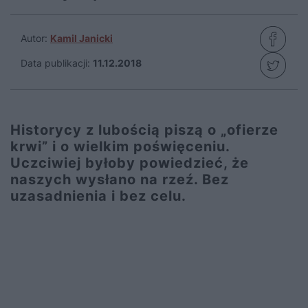
Autor:
Kamil Janicki
Data publikacji:
11.12.2018
Historycy z lubością piszą o „ofierze
krwi” i o wielkim poświęceniu.
Uczciwiej byłoby powiedzieć, że
naszych wysłano na rzeź. Bez
uzasadnienia i bez celu.