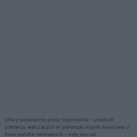
Ofiary ponoszone przez legionistów – polskich
żołnierzy walczących w pierwszej wojnie światowej u
boku państw centralnych – były wprost