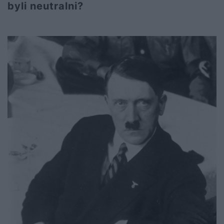
byli neutralni?