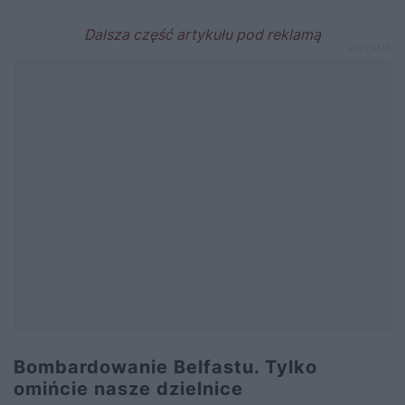
Bombardowanie Belfastu. Tylko
omińcie nasze dzielnice