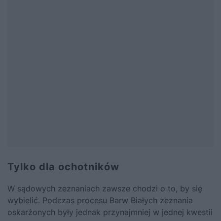
Tylko dla ochotników
W sądowych zeznaniach zawsze chodzi o to, by się
wybielić. Podczas procesu Barw Białych zeznania
oskarżonych były jednak przynajmniej w jednej kwestii