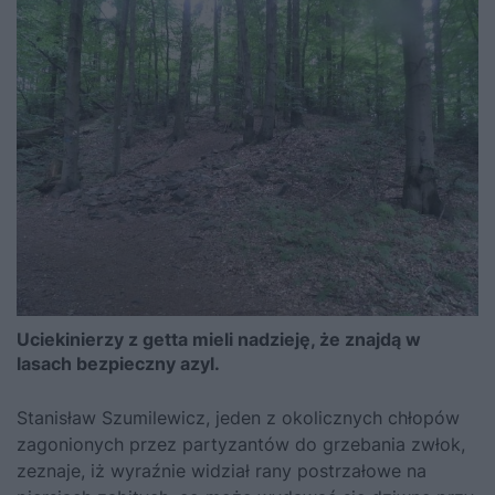
Uciekinierzy z getta mieli nadzieję, że znajdą w
lasach bezpieczny azyl.
Stanisław Szumilewicz, jeden z okolicznych chłopów
zagonionych przez partyzantów do grzebania zwłok,
zeznaje, iż wyraźnie widział rany postrzałowe na