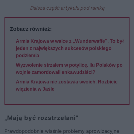
Dalsza część artykułu pod ramką
Zobacz również:
Armia Krajowa w walce z „Wunderwaffe”. To był
jeden z największych sukcesów polskiego
podziemia
Wyzwolenie strzałem w potylicę. Ilu Polaków po
wojnie zamordowali enkawudziści?
Armia Krajowa nie zostawia swoich. Rozbicie
więzienia w Jaśle
„Mają być rozstrzelani”
Prawdopodobnie właśnie problemy aprowizacyjne