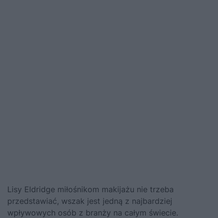
Lisy Eldridge miłośnikom makijażu nie trzeba
przedstawiać, wszak jest jedną z najbardziej
wpływowych osób z branży na całym świecie.