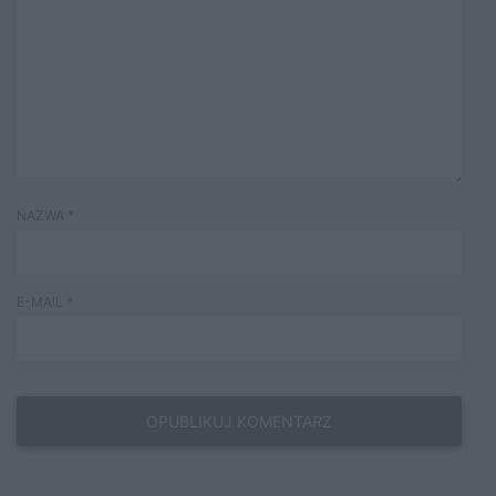
NAZWA
*
E-MAIL
*