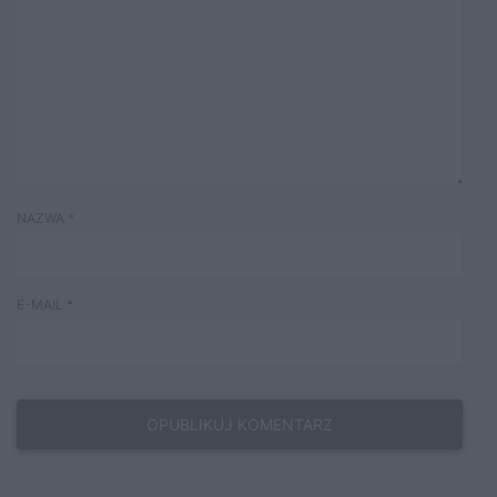
NAZWA
*
E-MAIL
*