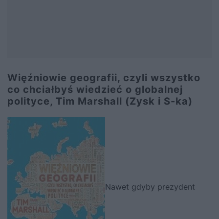
Więźniowie geografii, czyli wszystko
co chciałbyś wiedzieć o globalnej
polityce, Tim Marshall (Zysk i S-ka)
Nawet gdyby prezydent