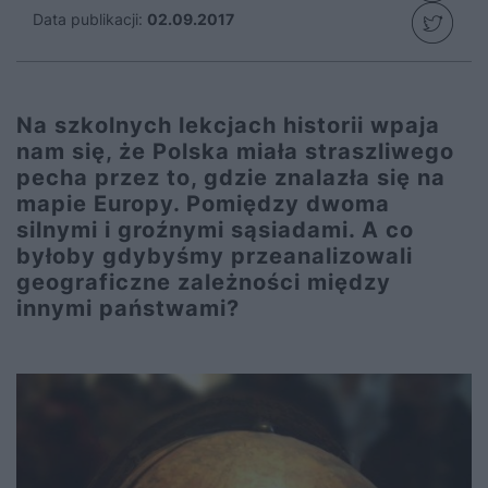
Data publikacji:
02.09.2017
Na szkolnych lekcjach historii wpaja
nam się, że Polska miała straszliwego
pecha przez to, gdzie znalazła się na
mapie Europy. Pomiędzy dwoma
silnymi i groźnymi sąsiadami. A co
byłoby gdybyśmy przeanalizowali
geograficzne zależności między
innymi państwami?