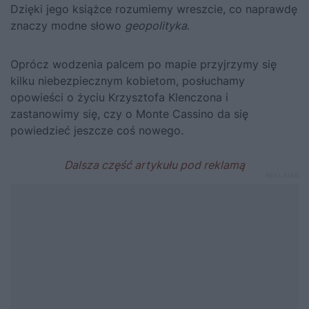
Dzięki jego książce rozumiemy wreszcie, co naprawdę
znaczy modne słowo
geopolityka
.
Oprócz wodzenia palcem po mapie przyjrzymy się
kilku niebezpiecznym kobietom, posłuchamy
opowieści o życiu Krzysztofa Klenczona i
zastanowimy się, czy o Monte Cassino da się
powiedzieć jeszcze coś nowego.