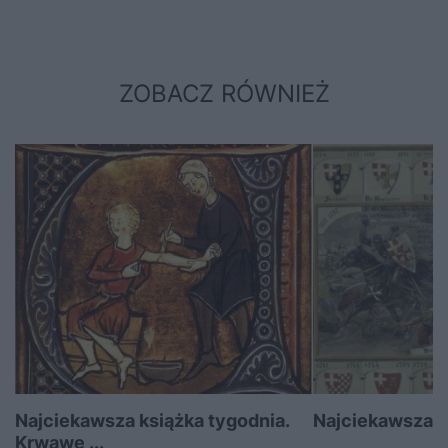
ZOBACZ RÓWNIEŻ
Najciekawsza książka tygodnia.
Najciekawsza ks
Krwawe ...