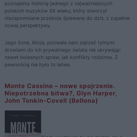
poznajemy historię jednego z najważniejszych
polskich muzyków XX wieku, który stworzył
niezapomniane przeboje śpiewane do dziś, z zupełnie
nowej perspektywy.
Jego żona, Alicja, pozwala nam zajrzeć tylnymi
drzwiami do ich prywatnego świata nie ukrywając
nawet bolesnych spraw, jak konflikty rodzinne. Z
pewnością nie było to łatwe.
Monte Cassino – nowe spojrzenie.
Niepotrzebna bitwa?, Glyn Harper,
John Tonkin-Covell (Bellona)