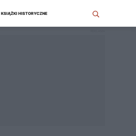
KSIĄŻKI HISTORYCZNE