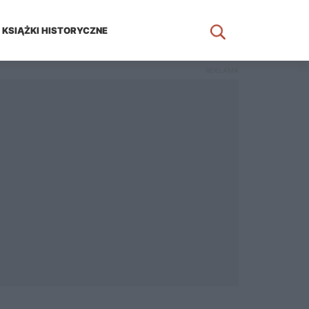
KSIĄŻKI HISTORYCZNE