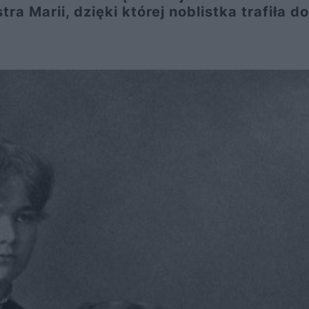
ra Marii, dzięki której noblistka trafiła do