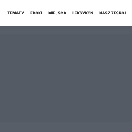
TEMATY
EPOKI
MIEJSCA
LEKSYKON
NASZ ZESPÓŁ