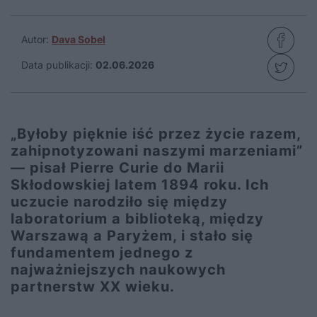
Autor:
Dava Sobel
Data publikacji:
02.06.2026
„Byłoby pięknie iść przez życie razem,
zahipnotyzowani naszymi marzeniami”
— pisał Pierre Curie do Marii
Skłodowskiej latem 1894 roku. Ich
uczucie narodziło się między
laboratorium a biblioteką, między
Warszawą a Paryżem, i stało się
fundamentem jednego z
najważniejszych naukowych
partnerstw XX wieku.