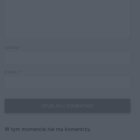
NAZWA
*
E-MAIL
*
W tym momencie nie ma komentrzy.