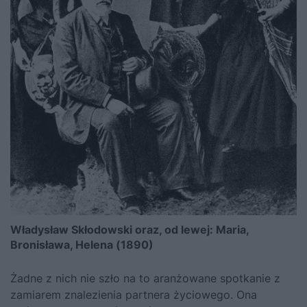
Władysław Skłodowski oraz, od lewej: Maria,
Bronisława, Helena (1890)
Żadne z nich nie szło na to aranżowane spotkanie z
zamiarem znalezienia partnera życiowego. Ona