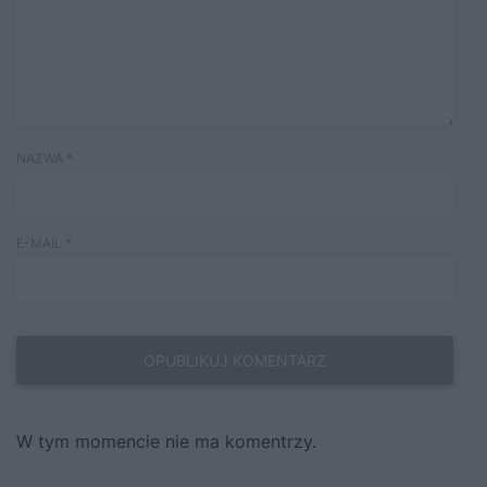
NAZWA
*
E-MAIL
*
W tym momencie nie ma komentrzy.