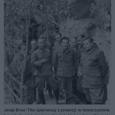
Josip Broz-Tito (pierwszy z prawej) w towarzystwie