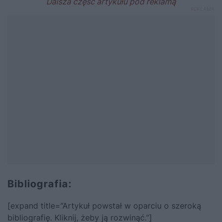
Bibliografia:
[expand title=”Artykuł powstał w oparciu o szeroką
bibliografię. Kliknij, żeby ją rozwinąć.”]