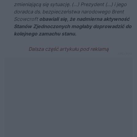
zmieniającą się sytuację. (…) Prezydent (…) i jego
doradca ds. bezpieczeństwa narodowego Brent
Scowcroft
obawiali się, że nadmierna aktywność
Stanów Zjednoczonych mogłaby doprowadzić do
kolejnego zamachu stanu
.