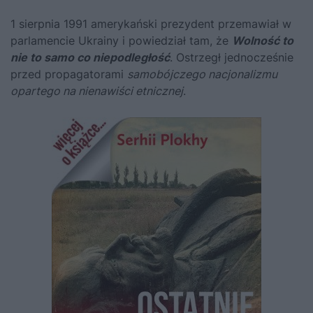
1 sierpnia 1991 amerykański prezydent przemawiał w
parlamencie Ukrainy i powiedział tam, że
Wolność to
nie to samo co niepodległość
. Ostrzegł jednocześnie
przed propagatorami
samobójczego nacjonalizmu
opartego na nienawiści etnicznej
.