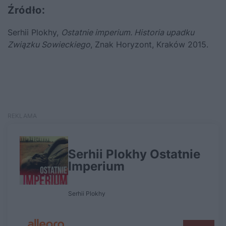
Źródło:
Serhii Plokhy,
Ostatnie imperium. Historia upadku
Związku Sowieckiego
, Znak Horyzont, Kraków 2015.