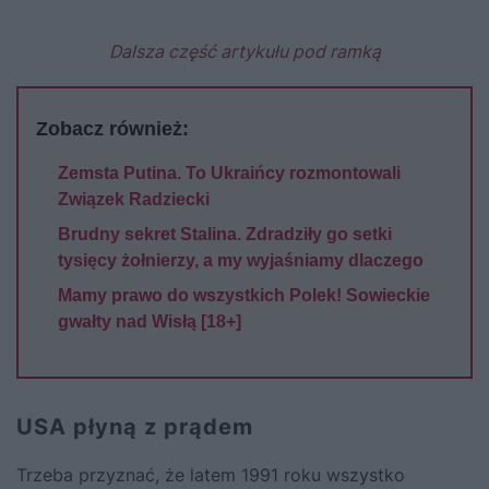
Dalsza część artykułu pod ramką
Zobacz również:
Zemsta Putina. To Ukraińcy rozmontowali
Związek Radziecki
Brudny sekret Stalina. Zdradziły go setki
tysięcy żołnierzy, a my wyjaśniamy dlaczego
Mamy prawo do wszystkich Polek! Sowieckie
gwałty nad Wisłą [18+]
USA płyną z prądem
Trzeba przyznać, że latem 1991 roku wszystko