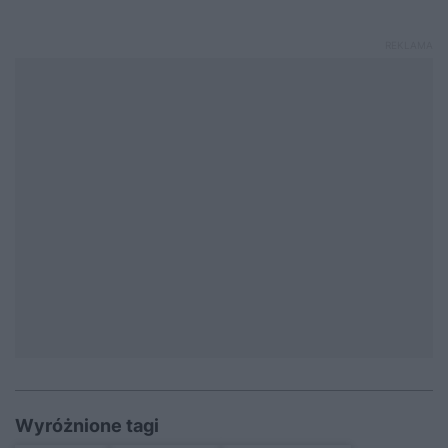
Wyróżnione tagi