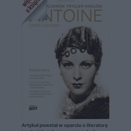
Artykuł powstał w oparciu o literaturę