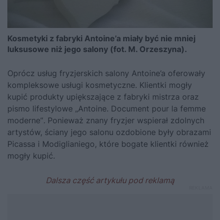
Kosmetyki z fabryki Antoine’a miały być nie mniej
luksusowe niż jego salony (fot. M. Orzeszyna).
Oprócz usług fryzjerskich salony Antoine’a oferowały
kompleksowe usługi kosmetyczne. Klientki mogły
kupić produkty upiększające z fabryki mistrza oraz
pismo lifestylowe „Antoine. Document pour la femme
moderne”
.
Ponieważ znany fryzjer wspierał zdolnych
artystów, ściany jego salonu ozdobione były obrazami
Picassa i Modiglianiego, które bogate klientki również
mogły kupić.