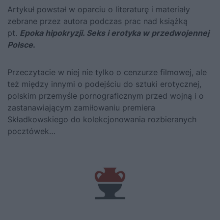
Artykuł powstał w oparciu o literaturę i materiały
zebrane przez autora podczas prac nad książką
pt.
Epoka hipokryzji. Seks i erotyka w przedwojennej
Polsce
.
Przeczytacie w niej nie tylko o cenzurze filmowej, ale
też między innymi o podejściu do sztuki erotycznej,
polskim przemyśle pornograficznym przed wojną i o
zastanawiającym zamiłowaniu premiera
Składkowskiego do kolekcjonowania rozbieranych
pocztówek…