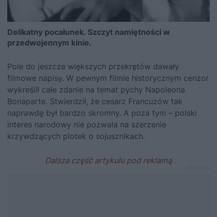
Delikatny pocałunek. Szczyt namiętności w
przedwojennym kinie.
Pole do jeszcze większych przekrętów dawały
filmowe napisy. W pewnym filmie historycznym cenzor
wykreślił całe zdanie na temat pychy
Napoleona
Bonaparte
. Stwierdził, że cesarz Francuzów tak
naprawdę był bardzo skromny. A poza tym – polski
interes narodowy nie pozwala na szerzenie
krzywdzących plotek o sojusznikach.