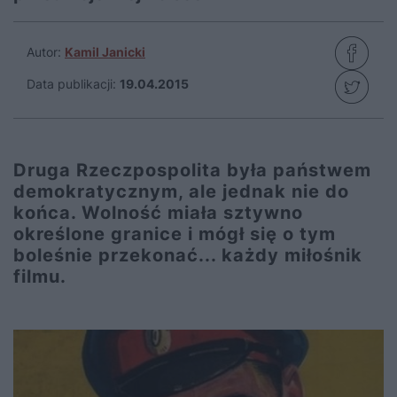
Autor:
Kamil Janicki
Data publikacji:
19.04.2015
Druga Rzeczpospolita była państwem
demokratycznym, ale jednak nie do
końca. Wolność miała sztywno
określone granice i mógł się o tym
boleśnie przekonać... każdy miłośnik
filmu.