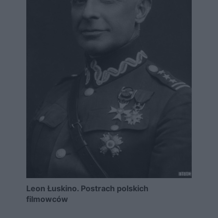
Leon Łuskino. Postrach polskich
filmowców