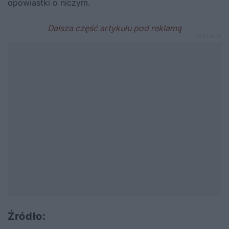
opowiastki o niczym.
Źródło: