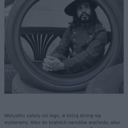
Wszystko zależy od tego, w którą stronę się
wybieramy. Albo do bratnich narodów wschodu, albo