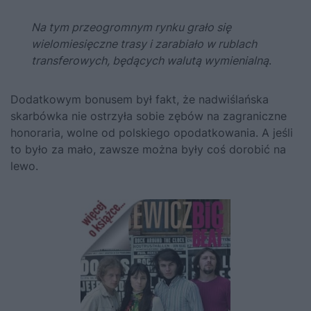
Na tym przeogromnym rynku grało się
wielomiesięczne trasy i zarabiało w rublach
transferowych, będących walutą wymienialną
.
Dodatkowym bonusem był fakt, że nadwiślańska
skarbówka nie ostrzyła sobie zębów na zagraniczne
honoraria, wolne od polskiego opodatkowania. A jeśli
to było za mało, zawsze można były coś dorobić na
lewo.