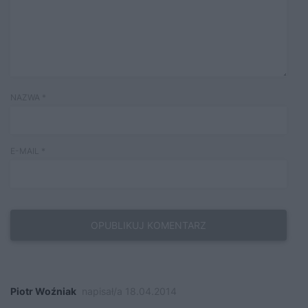
NAZWA
*
E-MAIL
*
Piotr Woźniak
napisał/a 18.04.2014