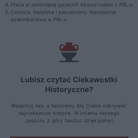
Praca w zamkniętej gazecie? Absurd rodem z PRL-u
Cenzura, bezpieka i pseudonimy. Niezależnie
dziennikarstwo w PRL-u