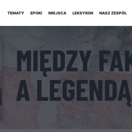
TEMATY
EPOKI
MIEJSCA
LEKSYKON
NASZ ZESPÓŁ