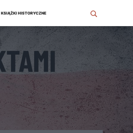
KSIĄŻKI HISTORYCZNE