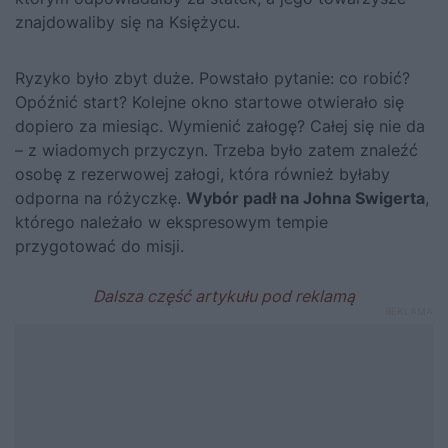
znajdowaliby się na Księżycu.
Ryzyko było zbyt duże. Powstało pytanie: co robić?
Opóźnić start? Kolejne okno startowe otwierało się
dopiero za miesiąc. Wymienić załogę? Całej się nie da
– z wiadomych przyczyn. Trzeba było zatem znaleźć
osobę z rezerwowej załogi, która również byłaby
odporna na różyczkę.
Wybór padł na Johna Swigerta
,
którego należało w ekspresowym tempie
przygotować do misji.