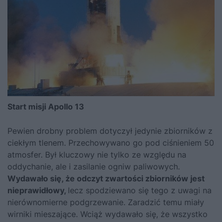
Start misji Apollo 13
Pewien drobny problem dotyczył jedynie zbiorników z
ciekłym tlenem. Przechowywano go pod ciśnieniem 50
atmosfer. Był kluczowy nie tylko ze względu na
oddychanie, ale i zasilanie ogniw paliwowych.
Wydawało się, że odczyt zwartości zbiorników jest
nieprawidłowy,
lecz spodziewano się tego z uwagi na
nierównomierne podgrzewanie. Zaradzić temu miały
wirniki mieszające. Wciąż wydawało się, że wszystko