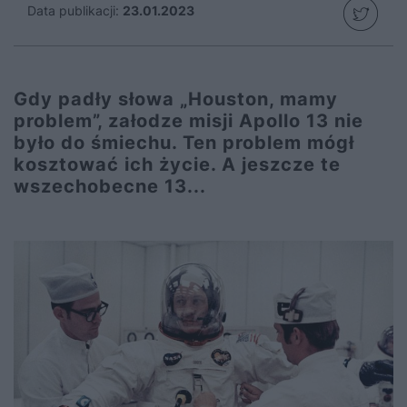
Data publikacji:
23.01.2023
Gdy padły słowa „Houston, mamy
problem”, załodze misji Apollo 13 nie
było do śmiechu. Ten problem mógł
kosztować ich życie. A jeszcze te
wszechobecne 13...