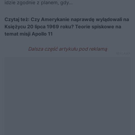
idzie zgodnie z planem, gdy…
Czytaj też:
Czy Amerykanie naprawdę wylądowali na
Księżycu 20 lipca 1969 roku? Teorie spiskowe na
temat misji Apollo 11