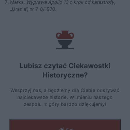
Marks,
Wyprawa Apollo 13 o krok od katastrofy
,
„Urania”, nr 7-8/1970.