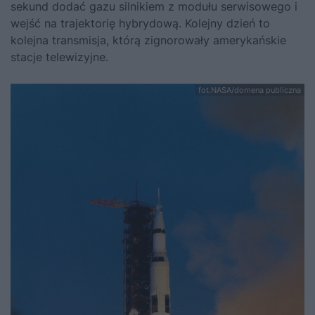
sekund dodać gazu silnikiem z modułu serwisowego i
wejść na trajektorię hybrydową. Kolejny dzień to
kolejna transmisja, którą zignorowały amerykańskie
stacje telewizyjne.
fot.NASA/domena publiczna