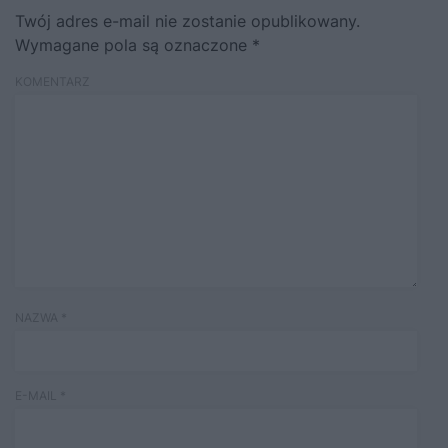
Twój adres e-mail nie zostanie opublikowany.
Wymagane pola są oznaczone
*
KOMENTARZ
NAZWA
*
E-MAIL
*