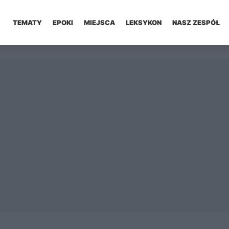
TEMATY
EPOKI
MIEJSCA
LEKSYKON
NASZ ZESPÓŁ