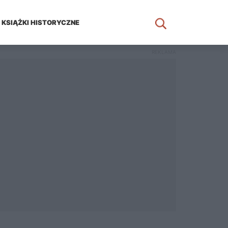
KSIĄŻKI HISTORYCZNE